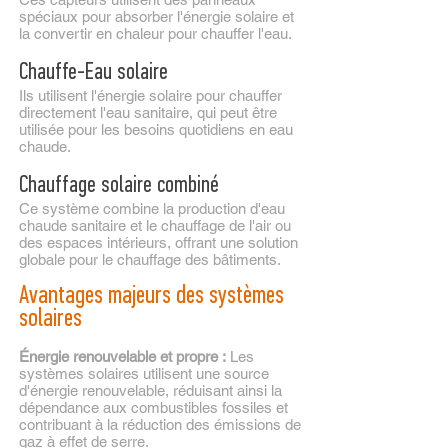
spéciaux pour absorber l'énergie solaire et
la convertir en chaleur pour chauffer l'eau.
Chauffe-Eau solaire
Ils utilisent l'énergie solaire pour chauffer
directement l'eau sanitaire, qui peut être
utilisée pour les besoins quotidiens en eau
chaude.
Chauffage solaire combiné
Ce système combine la production d'eau
chaude sanitaire et le chauffage de l'air ou
des espaces intérieurs, offrant une solution
globale pour le chauffage des bâtiments.
Avantages majeurs des systèmes
solaires
Énergie renouvelable et propre :
Les
systèmes solaires utilisent une source
d'énergie renouvelable, réduisant ainsi la
dépendance aux combustibles fossiles et
contribuant à la réduction des émissions de
gaz à effet de serre.