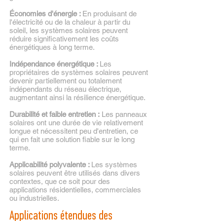
Économies d'énergie :
En produisant de
l'électricité ou de la chaleur à partir du
soleil, les systèmes solaires peuvent
réduire significativement les coûts
énergétiques à long terme.
Indépendance énergétique :
Les
propriétaires de systèmes solaires peuvent
devenir partiellement ou totalement
indépendants du réseau électrique,
augmentant ainsi la résilience énergétique.
Durabilité et faible entretien :
Les panneaux
solaires ont une durée de vie relativement
longue et nécessitent peu d'entretien, ce
qui en fait une solution fiable sur le long
terme.
Applicabilité polyvalente :
Les systèmes
solaires peuvent être utilisés dans divers
contextes, que ce soit pour des
applications résidentielles, commerciales
ou industrielles.
Applications étendues des