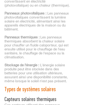
convertissent en électricité
(photovoltaïque) ou en chaleur (thermique).
Panneaux photovoltaïques :
Les panneaux
photovoltaïques convertissent la lumière
solaire en électricité, alimentant ainsi les
appareils électriques de la maison ou du
bâtiment.
Panneaux thermiques :
Les panneaux
thermiques absorbent la chaleur solaire
pour chauffer un fluide caloporteur, qui est
ensuite utilisé pour le chauffage de l'eau
sanitaire, le chauffage de l'espace ou la
climatisation.
Stockage de l'énergie :
L'énergie solaire
produite peut être stockée dans des
batteries pour une utilisation ultérieure,
assurant ainsi une disponibilité constante,
même lorsque le soleil n'est pas présent.
Types de systèmes solaires
Capteurs solaires thermiques
Ces capteurs utilisent des panneaux