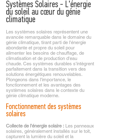
Systèmes Solaires - L'énergie
du soleil au cœur du génie
climatique
Les systèmes solaires représentent une
avancée remarquable dans le domaine du
génie climatique, tirant parti de l'énergie
abondante et propre du soleil pour
alimenter les besoins de chauffage, de
climatisation et de production d'eau
chaude. Ces systèmes durables s'intègrent
parfaitement dans la transition vers des
solutions énergétiques renouvelables.
Plongeons dans l'importance, le
fonctionnement et les avantages des
systèmes solaires dans le contexte du
génie climatique moderne.
Fonctionnement des systèmes
solaires
Collecte de l'énergie solaire :
Les panneaux
solaires, généralement installés sur le toit,
capturent la lumière du soleil et la