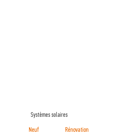
Systèmes solaires
Neuf
Rénovation