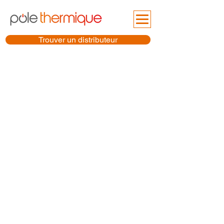
Trouver un distributeur