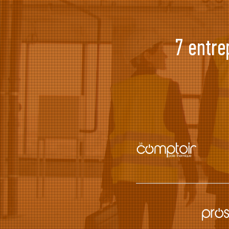
7 entre