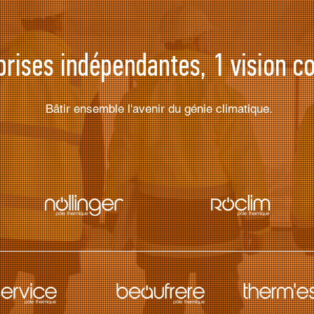
prises indépendantes, 1 vision
Bâtir ensemble l'avenir du génie climatique.