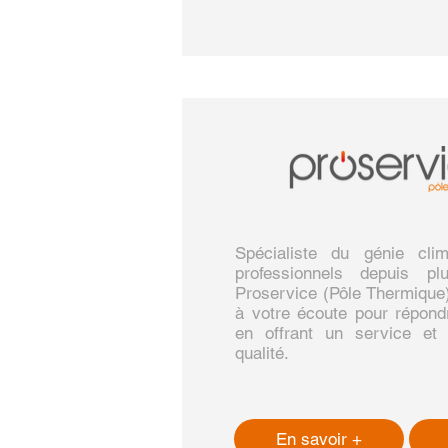
Spécialiste du génie cli
professionnels depuis 
Proservice (Pôle Thermique
à votre écoute pour répond
en offrant un service et
qualité.
En savoir +