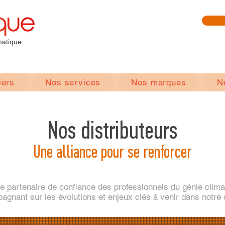
matique
iers
Nos services
Nos marques
N
Nos distributeurs
Une alliance pour se renforcer
le partenaire de confiance des professionnels du génie clima
gnant sur les évolutions et enjeux clés à venir dans notre 