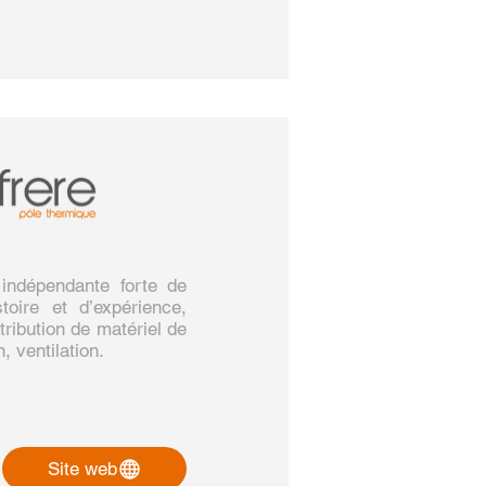
 indépendante forte de
toire et d’expérience,
tribution de matériel de
, ventilation.
Site web