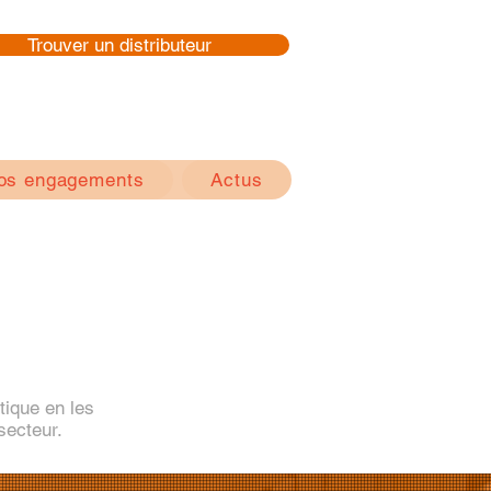
Trouver un distributeur
os engagements
Actus
tique en les
secteur.