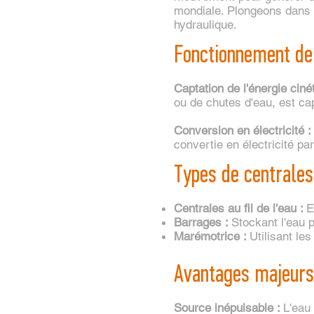
mondiale. Plongeons dans l
hydraulique.
Fonctionnement de 
Captation de l'énergie ciné
ou de chutes d'eau, est cap
Conversion en électricité :
convertie en électricité pa
Types de centrales
Centrales au fil de l'eau :
E
Barrages :
Stockant l'eau p
Marémotrice :
Utilisant les
Avantages majeurs 
Source inépuisable :
L'eau