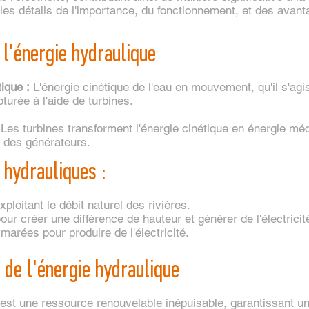
es détails de l'importance, du fonctionnement, et des avant
l'énergie hydraulique
tique :
L'énergie cinétique de l'eau en mouvement, qu'il s'agis
turée à l'aide de turbines.
Les turbines transforment l'énergie cinétique en énergie méc
r des générateurs.
 hydrauliques :
xploitant le débit naturel des rivières.
our créer une différence de hauteur et générer de l'électricit
 marées pour produire de l'électricité.
de l'énergie hydraulique
 est une ressource renouvelable inépuisable, garantissant un