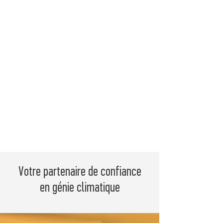
Votre partenaire de confiance
en génie climatique