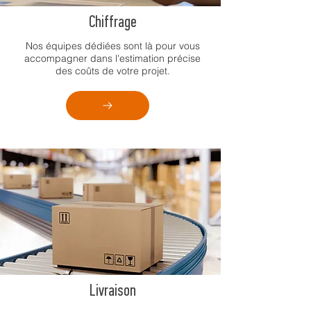
Chiffrage
Nos équipes dédiées sont là pour vous
accompagner dans l'estimation précise
des coûts de votre projet.
Livraison