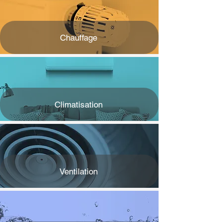
Chauffage
Climatisation
Ventilation