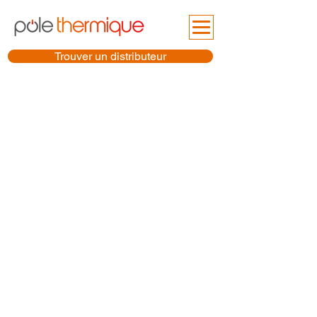
Trouver un distributeur