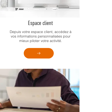
Espace client
Depuis votre espace client, accédez à
vos informations personnalisées pour
mieux piloter votre activité.