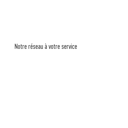
Notre réseau à votre service