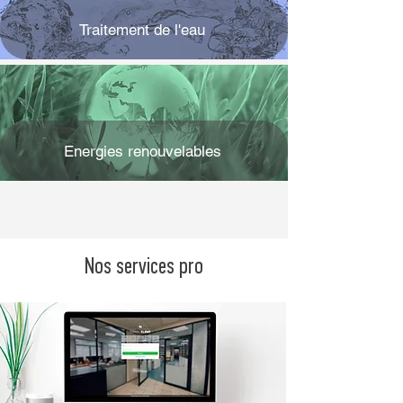
Traitement de l'eau
Energies renouvelables
Nos services pro