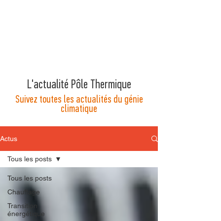
L'actualité Pôle Thermique
Suivez toutes les actualités du génie
climatique
Actus
Tous les posts
Tous les posts
Chauffage
Transition
énergétique