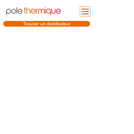
Trouver un distributeur