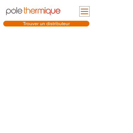
Trouver un distributeur