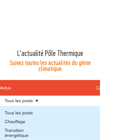
L'actualité Pôle Thermique
Suivez toutes les actualités du génie
climatique
Actus
Tous les posts
Tous les posts
Chauffage
Transition
énergétique