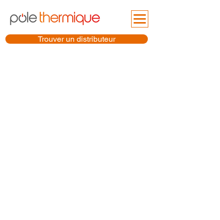
Trouver un distributeur