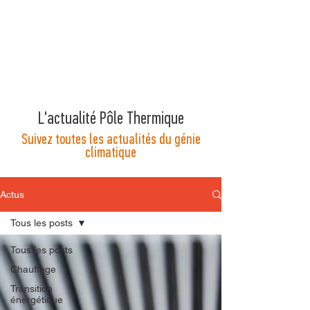
L'actualité Pôle Thermique
Suivez toutes les actualités du génie
climatique
Actus
Tous les posts
Tous les posts
Chauffage
Transition
énergétique