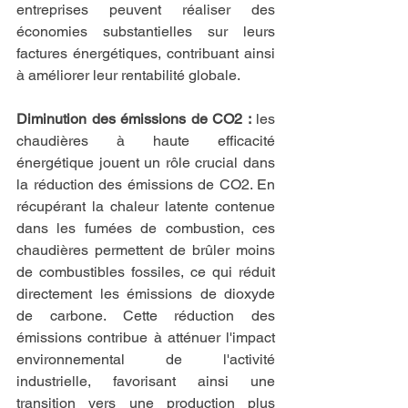
entreprises peuvent réaliser des 
économies substantielles sur leurs 
factures énergétiques, contribuant ainsi 
à améliorer leur rentabilité globale.
Diminution des émissions de CO2 :
 les 
chaudières à haute efficacité 
énergétique jouent un rôle crucial dans 
la réduction des émissions de CO2. En 
récupérant la chaleur latente contenue 
dans les fumées de combustion, ces 
chaudières permettent de brûler moins 
de combustibles fossiles, ce qui réduit 
directement les émissions de dioxyde 
de carbone. Cette réduction des 
émissions contribue à atténuer l'impact 
environnemental de l'activité 
industrielle, favorisant ainsi une 
transition vers une production plus 