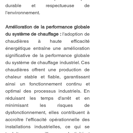
durable et respectueuse de 
l'environnement.
Amélioration de la performance globale 
du système de chauffage :
 l'adoption de 
chaudières à haute efficacité 
énergétique entraîne une amélioration 
significative de la performance globale 
du système de chauffage industriel. Ces 
chaudières offrent une production de 
chaleur stable et fiable, garantissant 
ainsi un fonctionnement continu et 
optimal des processus industriels. En 
réduisant les temps d'arrêt et en 
minimisant les risques de 
dysfonctionnement, elles contribuent à 
accroître l'efficacité opérationnelle des 
installations industrielles, ce qui se 