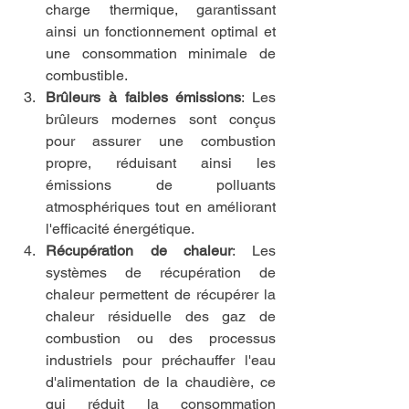
charge thermique, garantissant 
ainsi un fonctionnement optimal et 
une consommation minimale de 
combustible.
Brûleurs à faibles émissions
: Les 
brûleurs modernes sont conçus 
pour assurer une combustion 
propre, réduisant ainsi les 
émissions de polluants 
atmosphériques tout en améliorant 
l'efficacité énergétique.
Récupération de chaleur
: Les 
systèmes de récupération de 
chaleur permettent de récupérer la 
chaleur résiduelle des gaz de 
combustion ou des processus 
industriels pour préchauffer l'eau 
d'alimentation de la chaudière, ce 
qui réduit la consommation 