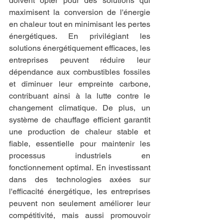
doivent opter pour des solutions qui 
maximisent la conversion de l'énergie 
en chaleur tout en minimisant les pertes 
énergétiques. En privilégiant les 
solutions énergétiquement efficaces, les 
entreprises peuvent réduire leur 
dépendance aux combustibles fossiles 
et diminuer leur empreinte carbone, 
contribuant ainsi à la lutte contre le 
changement climatique. De plus, un 
système de chauffage efficient garantit 
une production de chaleur stable et 
fiable, essentielle pour maintenir les 
processus industriels en 
fonctionnement optimal. En investissant 
dans des technologies axées sur 
l'efficacité énergétique, les entreprises 
peuvent non seulement améliorer leur 
compétitivité, mais aussi promouvoir 