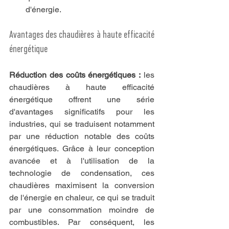
d'énergie.
Avantages des chaudières à haute efficacité 
énergétique
Réduction des coûts énergétiques :
 les 
chaudières à haute efficacité 
énergétique offrent une série 
d'avantages significatifs pour les 
industries, qui se traduisent notamment 
par une réduction notable des coûts 
énergétiques. Grâce à leur conception 
avancée et à l'utilisation de la 
technologie de condensation, ces 
chaudières maximisent la conversion 
de l'énergie en chaleur, ce qui se traduit 
par une consommation moindre de 
combustibles. Par conséquent, les 