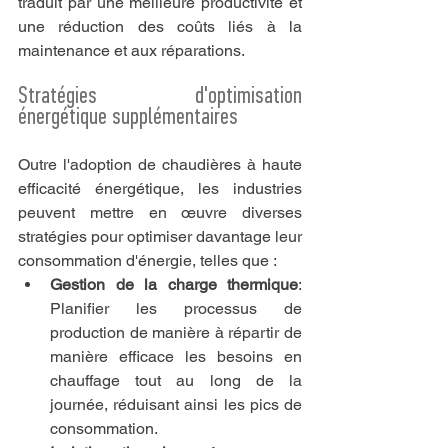
traduit par une meilleure productivité et 
une réduction des coûts liés à la 
maintenance et aux réparations.
Stratégies d'optimisation 
énergétique supplémentaires
Outre l'adoption de chaudières à haute 
efficacité énergétique, les industries 
peuvent mettre en œuvre diverses 
stratégies pour optimiser davantage leur 
consommation d'énergie, telles que :
Gestion de la charge thermique
: 
Planifier les processus de 
production de manière à répartir de 
manière efficace les besoins en 
chauffage tout au long de la 
journée, réduisant ainsi les pics de 
consommation.