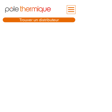
Trouver un distributeur