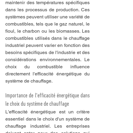
maintenir des températures spécifiques 
dans les processus de production. Ces 
systèmes peuvent utiliser une variété de 
combustibles, tels que le gaz naturel, le 
fioul, le charbon ou les biomasses. Les 
combustibles utilisés dans le chauffage 
industriel peuvent varier en fonction des 
besoins spécifiques de l'industrie et des 
considérations environnementales. Le 
choix du combustible influence 
directement l'efficacité énergétique du 
système de chauffage.
Importance de l'efficacité énergétique dans 
le choix du système de chauffage
L'efficacité énergétique est un critère 
essentiel dans le choix d'un système de 
chauffage industriel. Les entreprises 