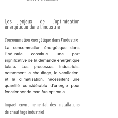
Les enjeux de l'optimisation 
énergétique dans l'industrie
Consommation énergétique dans l'industrie
La consommation énergétique dans 
l'industrie constitue une part 
significative de la demande énergétique 
totale. Les processus industriels, 
notamment le chauffage, la ventilation, 
et la climatisation, nécessitent une 
quantité considérable d'énergie pour 
fonctionner de manière optimale.
Impact environnemental des installations 
de chauffage industriel