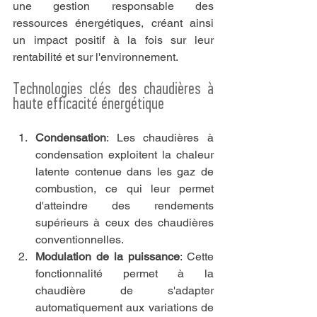
une gestion responsable des 
ressources énergétiques, créant ainsi 
un impact positif à la fois sur leur 
rentabilité et sur l'environnement.
Technologies clés des chaudières à 
haute efficacité énergétique
Condensation
: Les chaudières à 
condensation exploitent la chaleur 
latente contenue dans les gaz de 
combustion, ce qui leur permet 
d'atteindre des rendements 
supérieurs à ceux des chaudières 
conventionnelles.
Modulation de la puissance
: Cette 
fonctionnalité permet à la 
chaudière de s'adapter 
automatiquement aux variations de 