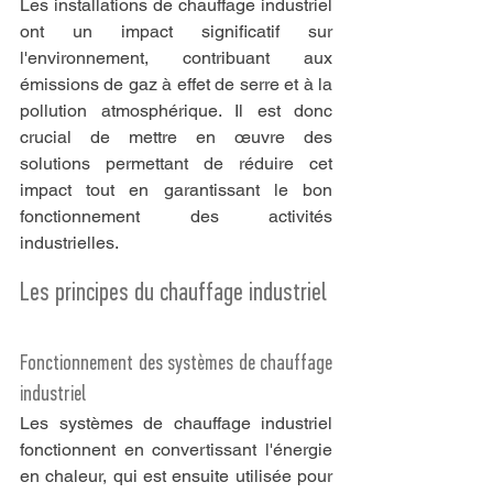
Les installations de chauffage industriel 
ont un impact significatif sur 
l'environnement, contribuant aux 
émissions de gaz à effet de serre et à la 
pollution atmosphérique. Il est donc 
crucial de mettre en œuvre des 
solutions permettant de réduire cet 
impact tout en garantissant le bon 
fonctionnement des activités 
industrielles.
Les principes du chauffage industriel
Fonctionnement des systèmes de chauffage 
industriel
Les systèmes de chauffage industriel 
fonctionnent en convertissant l'énergie 
en chaleur, qui est ensuite utilisée pour 